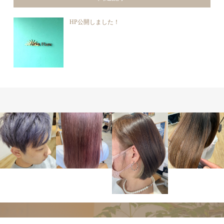
HP公開しました！