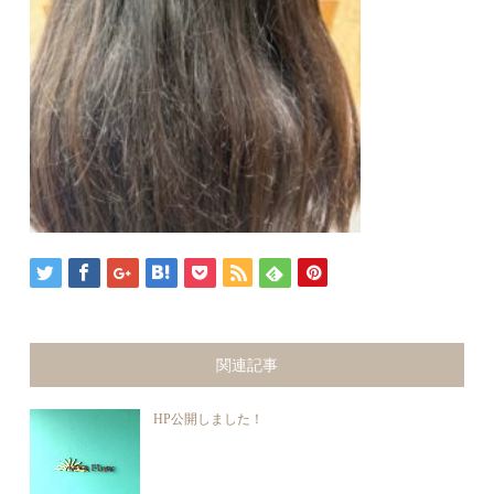
関連記事
HP公開しました！